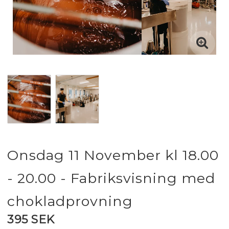
Onsdag 11 November kl 18.00
- 20.00 - Fabriksvisning med
chokladprovning
395 SEK